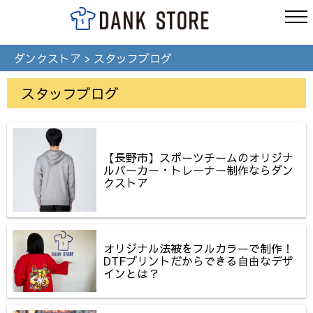
ダンクストア
>
スタッフブログ
スタッフブログ
【長野市】スポーツチームのオリジナ
ルパーカー・トレーナー制作ならダン
クストア
オリジナル法被をフルカラーで制作！
DTFプリントだからできる自由なデザ
インとは？