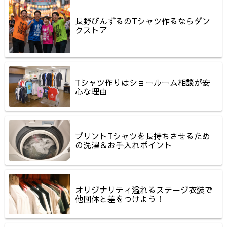
長野びんずるのTシャツ作るならダン
クストア
Tシャツ作りはショールーム相談が安
心な理由
プリントTシャツを長持ちさせるため
の洗濯＆お手入れポイント
オリジナリティ溢れるステージ衣装で
他団体と差をつけよう！