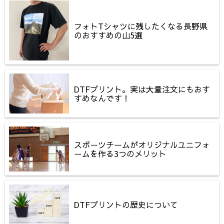
フォトTシャツに残したくなる長野県
のおすすめの山5選
DTFプリント。実は大量注文にもおす
すめなんです！
スポーツチームがオリジナルユニフォ
ームを作る3つのメリット
DTFプリントの歴史について