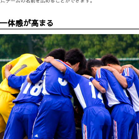
人にチームの名前を広めることができます。
一体感が高まる