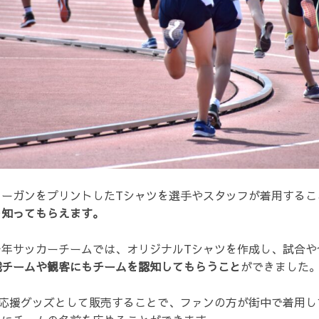
ローガンをプリントしたTシャツを選手やスタッフが着用するこ
を知ってもらえます。
少年サッカーチームでは、オリジナルTシャツを作成し、試合や
戦チームや観客にもチームを認知してもらうこと
ができました
を応援グッズとして販売することで、ファンの方が街中で着用し