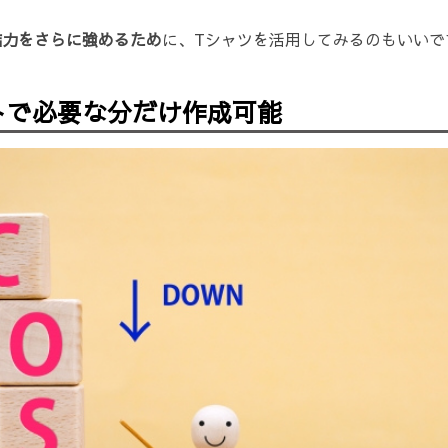
結力をさらに強めるため
に、Tシャツを活用してみるのもいいで
トで必要な分だけ作成可能