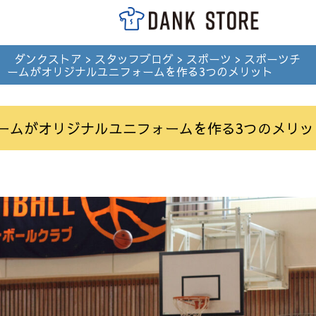
ダンクストア
>
スタッフブログ
>
スポーツ
>
スポーツチ
ームがオリジナルユニフォームを作る3つのメリット
ームがオリジナルユニフォームを作る3つのメリッ