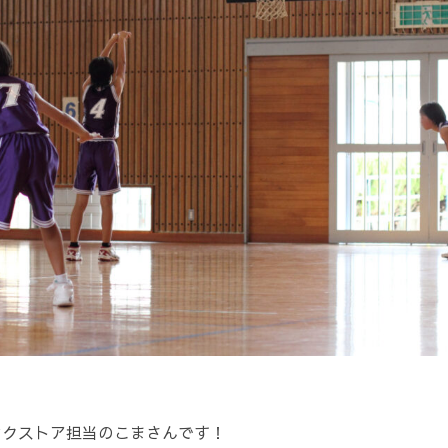
ンクストア担当のこまさんです！