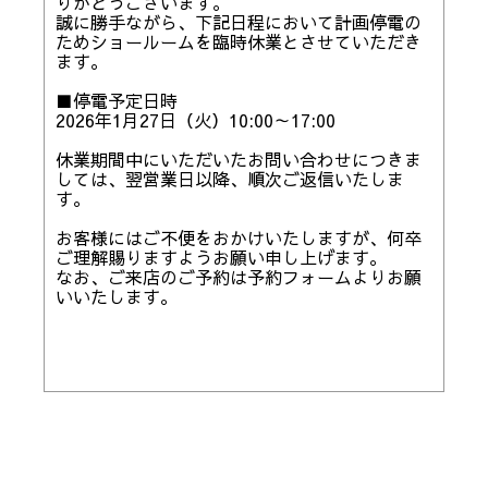
りがとうございます。
誠に勝手ながら、下記日程において計画停電の
ためショールームを臨時休業とさせていただき
ます。
■停電予定日時
2026年1月27日（火）10:00～17:00
休業期間中にいただいたお問い合わせにつきま
しては、翌営業日以降、順次ご返信いたしま
す。
お客様にはご不便をおかけいたしますが、何卒
ご理解賜りますようお願い申し上げます。
なお、ご来店のご予約は
予約フォーム
よりお願
いいたします。