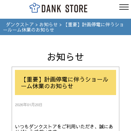
ダンクストア
>
お知らせ
>
【重要】計画停電に伴うショ
ールーム休業のお知らせ
お知らせ
【重要】計画停電に伴うショール
ーム休業のお知らせ
2026年01月20日
いつもダンクストアをご利用いただき、誠にあ