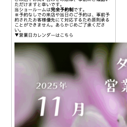
ただけますと幸いです。
当ショールームは
完全予約制
です。
※予約なしでの来店や当日のご予約は、事前予
約されたお客様優先にて対応するため原則承る
ことができません。あらかじめご了承くださ
い。
▼営業日カレンダーはこちら