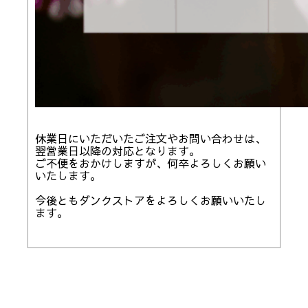
休業日にいただいたご注文やお問い合わせは、
翌営業日以降の対応となります。
ご不便をおかけしますが、何卒よろしくお願い
いたします。
今後ともダンクストアをよろしくお願いいたし
ます。