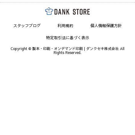
スタッフブログ
利用規約
個人情報保護方針
特定取引法に基づく表示
Copyright © 製本・印刷・オンデマンド印刷 | ダンクセキ株式会社 All
Rights Reserved.