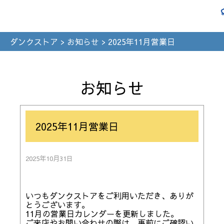
ダンクストア
>
お知らせ
>
2025年11月営業日
お知らせ
2025年11月営業日
2025年10月31日
いつもダンクストアをご利用いただき、ありが
とうございます。
11月の営業日カレンダーを更新しました。
ご来店やお問い合わせの際は、事前にご確認い