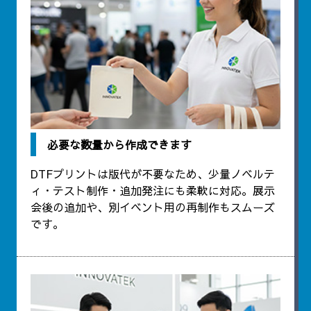
必要な数量から作成できます
DTFプリントは版代が不要なため、少量ノベルテ
ィ・テスト制作・追加発注にも柔軟に対応。展示
会後の追加や、別イベント用の再制作もスムーズ
です。