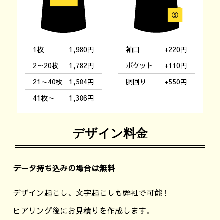
1枚
1,980円
袖口
+220円
2～20枚
1,782円
ポケット
+110円
21～40枚
1,584円
胴回り
+550円
41枚～
1,386円
デザイン料金
データ持ち込みの場合は無料
デザイン起こし、文字起こしも弊社で可能！
ヒアリング後にお見積りを作成します。