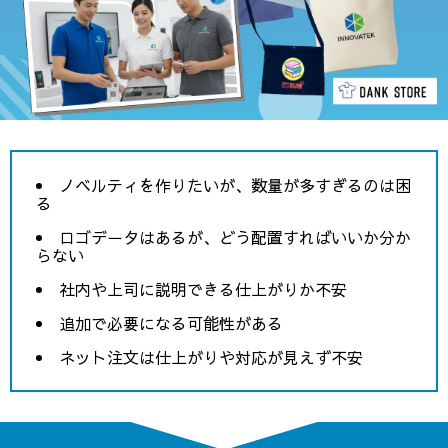
ノベルティを作りたいが、数量が多すぎるのは困
る
ロゴデータはあるが、どう配置すればいいか分か
らない
社内や上司に説明できる仕上がりか不安
追加で必要になる可能性がある
ネット注文は仕上がりや対応が見えず不安