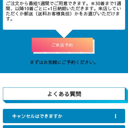
ご注文から最短1週間でご用意できます。※30着まで1週
間、以降10着ごとに+1日納期いただきます。来店してい
ただくか郵送（送料お客様負担）かをお選びいただけま
す。
ご来店予約
まずはお気軽にご予約ください。
よくある質問
キャンセルはできますか