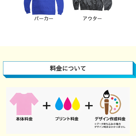
パーカー
アウター
料金について