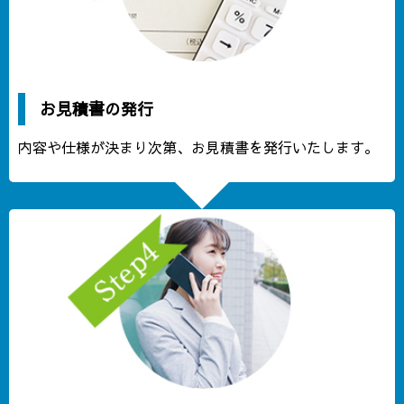
お見積書の発行
内容や仕様が決まり次第、お見積書を発行いたします。