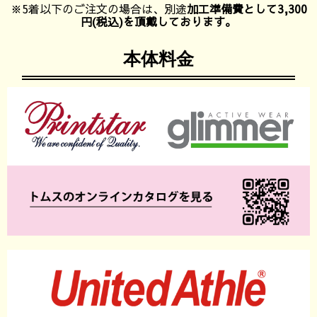
※5着以下のご注文の場合は、別途
加工準備費として3,300
円(税込)を頂戴しております。
本体料金