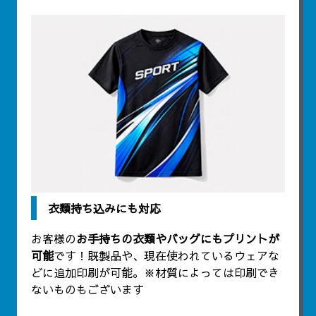
衣類持ち込みにも対応
お客様の
お手持ちの衣類やバッグにもプリントが
可能
です！既製品や、現在使われているウェアな
どに追加印刷が可能。※材質によっては印刷でき
ないものもございます