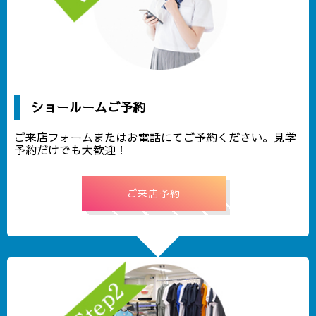
ショールームご予約
ご来店フォームまたはお電話にてご予約ください。見学
予約だけでも大歓迎！
ご来店予約