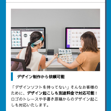
デザイン制作から依頼可能
「デザインソフトを持ってない」そんなお客様の
ために、
デザイン起こしも別途料金で対応可能
！
ロゴのトレースや手書き原稿からのデザイン起こ
しも対応いたします。