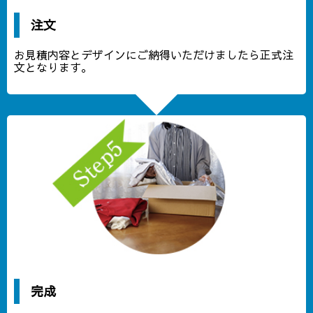
注文
お見積内容とデザインにご納得いただけましたら正式注
文となります。
完成