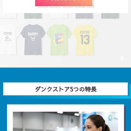
ダンクストア5つの特長