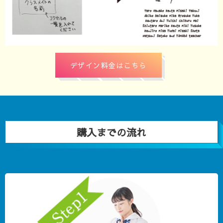
デザイン料金はこちら
購入までの流れ