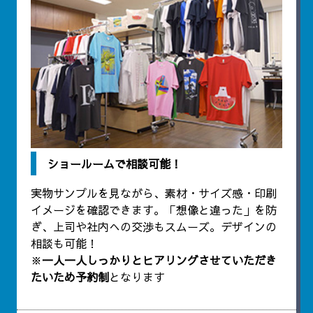
ショールームで相談可能！
実物サンプルを見ながら、素材・サイズ感・印刷
イメージを確認できます。「想像と違った」を防
ぎ、上司や社内への交渉もスムーズ。デザインの
相談も可能！
※
一人一人しっかりとヒアリングさせていただき
たいため予約制
となります