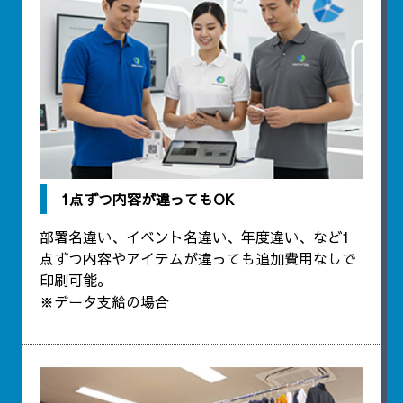
1点ずつ内容が違ってもOK
部署名違い、イベント名違い、年度違い、など1
点ずつ内容やアイテムが違っても追加費用なしで
印刷可能。
※データ支給の場合