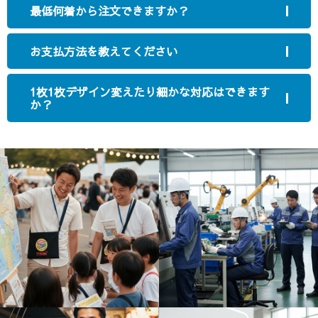
最低何着から注文できますか？
お支払方法を教えてください
1枚1枚デザイン変えたり細かな対応はできます
か？