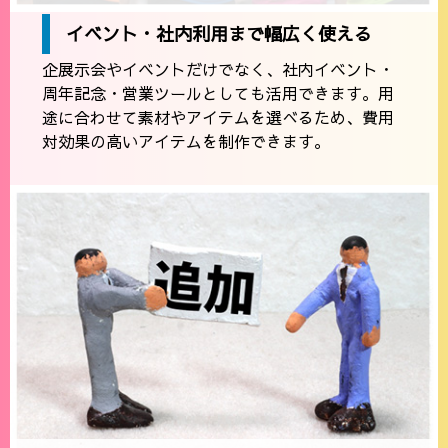
イベント・社内利用まで幅広く使える
企展示会やイベントだけでなく、社内イベント・
周年記念・営業ツールとしても活用できます。用
途に合わせて素材やアイテムを選べるため、費用
対効果の高いアイテムを制作できます。