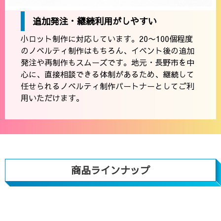
追加発注・継続利用がしやすい
小ロット制作に対応しています。20〜100個程度
のノベルティ制作はもちろん、イベント後の追加
発注や再制作もスムーズです。地元・長野市を中
心に、直接相談できる体制があるため、継続して
任せられるノベルティ制作パートナーとしてご利
用いただけます。
商品ラインナップ