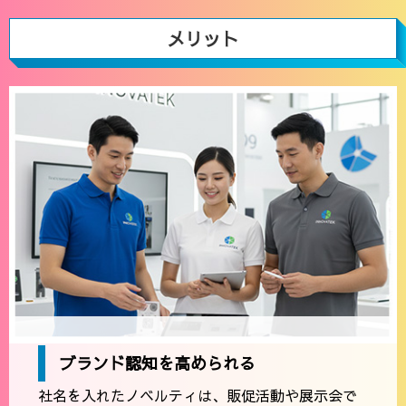
メリット
ブランド認知を高められる
社名を入れたノベルティは、販促活動や展示会で