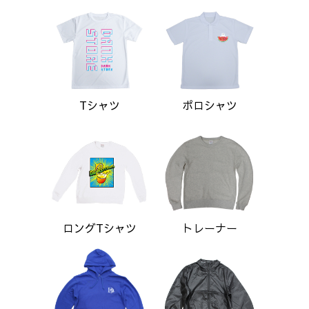
Tシャツ
ポロシャツ
ロングTシャツ
トレーナー