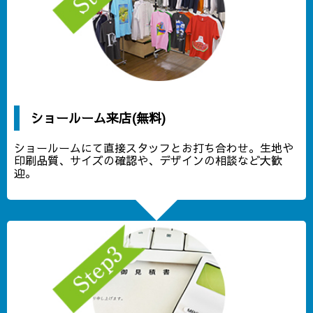
ショールーム来店(無料)
ショールームにて直接スタッフとお打ち合わせ。生地や
印刷品質、サイズの確認や、デザインの相談など大歓
迎。