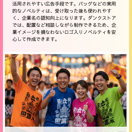
活用されやすい広告手段です。バッグなどの実用
的なノベルティは、受け取った後も使われやす
く、企業名の認知向上になります。ダンクストア
では、配置など相談しながら制作できるため、企
業イメージを損なわないロゴ入りノベルティを安
心して作成できます。