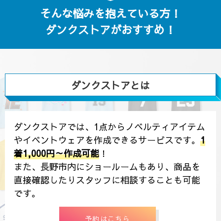
そんな悩みを抱えている方！
ダンクストアがおすすめ！
ダンクストアとは
ダンクストアでは、1点からノベルティアイテム
やイベントウェアを作成できるサービスです。
1
着1,000円～作成可能
！
また、長野市内にショールームもあり、商品を
直接確認したりスタッフに相談することも可能
です。
予約はこちら