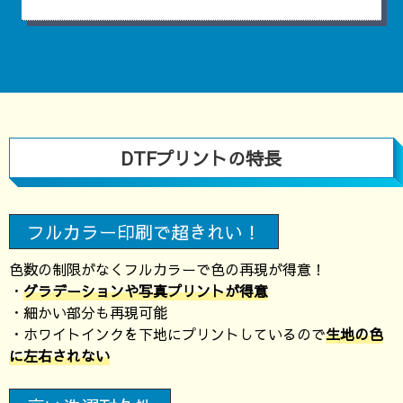
DTFプリントの特長
フルカラー印刷で超きれい！
色数の制限がなくフルカラーで色の再現が得意！
・
グラデーションや写真プリントが得意
・細かい部分も再現可能
・ホワイトインクを下地にプリントしているので
生地の色
に左右されない